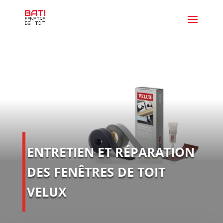
ENTRETIEN ET RÉPARATION
DES FENÊTRES DE TOIT
VELUX