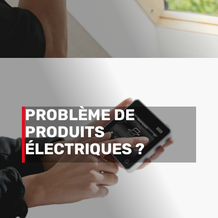
PROBLÈME DE
PRODUITS
ÉLECTRIQUES ?