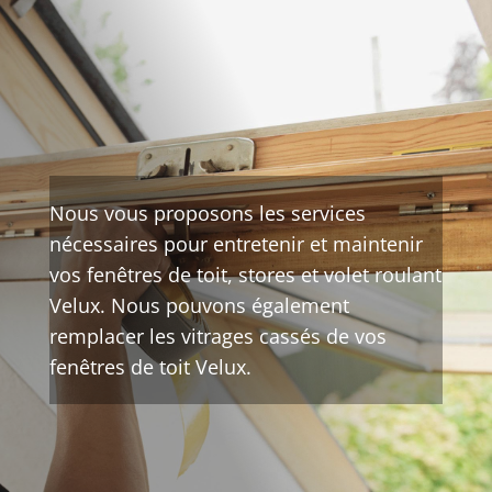
Nous vous proposons les services
nécessaires pour entretenir et maintenir
vos fenêtres de toit, stores et volet roulant
Velux. Nous pouvons également
remplacer les vitrages cassés de vos
fenêtres de toit Velux.